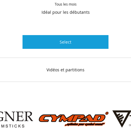
Tous les mois
Idéal pour les débutants
Select
Vidéos et partitions